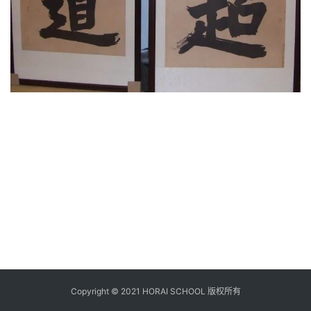
Copyright © 2021 HORAI SCHOOL 版权所有