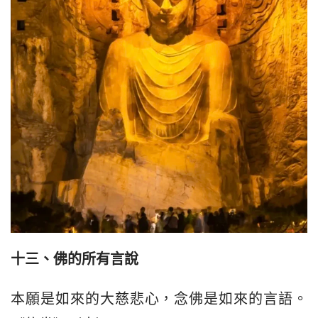
十三、
佛的所有言說
本願是如來的大慈悲心，念佛是如來的言語。