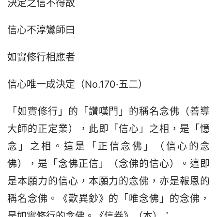
決定之信不得故
信心不淳鸞師曰
如實修行相應者
信心唯一成決定（No.170·五二）
「如實修行」的「讚嘆門」的稱名念佛（善導
大師的正定業），此即「信心」之相，是「憶
念」之相。這是「正信念佛」（信心的念
佛），是「念佛正信」（念佛的信心）。這即
是本願力的信心，本願力的念佛，亦是報恩的
稱名念佛。《歎異鈔》的「唯念佛」的念佛，
是如實修行的念佛。《信卷》（本）：