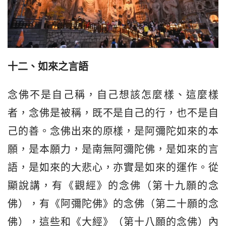
十二、
如來之言語
念佛不是自己稱，自己想該怎麼樣、這麼樣
者，念佛是被稱，既不是自己的行，也不是自
己的善。念佛出來的原樣，是阿彌陀如來的本
願，是本願力，是南無阿彌陀佛，是如來的言
語，是如來的大悲心，亦實是如來的運作。從
顯說講，有《觀經》的念佛（第十九願的念
佛），有《阿彌陀佛》的念佛（第二十願的念
佛），這些和《大經》（第十八願的念佛）內