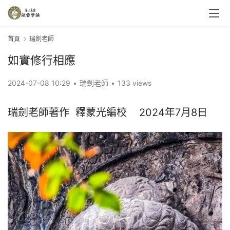
首頁
瑞劍老師
如實修行相應
2024-07-08 10:29
•
瑞劍老師
•
133 views
瑞劍老師著作  釋蒙光編校    2024年7月8日