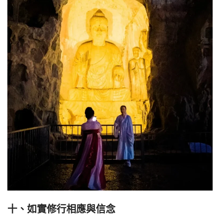
十、
如實修行相應與信念