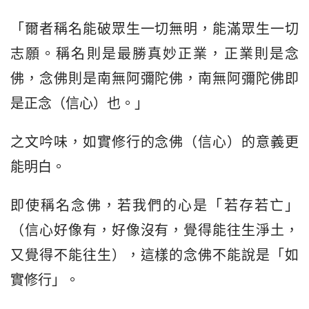
「爾者稱名能破眾生一切無明，能滿眾生一切
志願。稱名則是最勝真妙正業，正業則是念
佛，念佛則是南無阿彌陀佛，南無阿彌陀佛即
是正念（信心）也。」
之文吟味，如實修行的念佛（信心）的意義更
能明白。
即使稱名念佛，若我們的心是「若存若亡」
（信心好像有，好像沒有，覺得能往生淨土，
又覺得不能往生），這樣的念佛不能說是「如
實修行」。