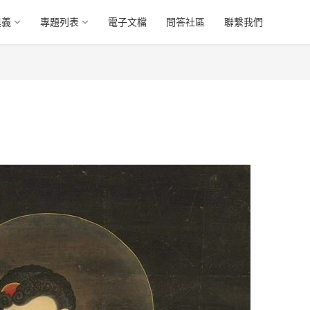
奧義
專題列表
電子文檔
問答社區
聯繫我們