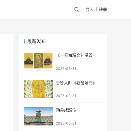
登入
註冊
最新发布
《一乘海釋文》講義
2025-08-31
善導大師《觀念法門》
2025-08-31
勅命成歸命
2025-08-31