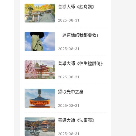
善導大師《般舟讚》
2025-08-31
「連這樣的我都要救」
2025-08-31
善導大師《往生禮讚偈》
2025-08-31
攝取光中之身
2025-08-31
善導大師《法事讚》
2025-08-31