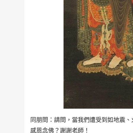
同朋問：請問，當我們遭受到如地震、
感恩念佛？謝謝老師！