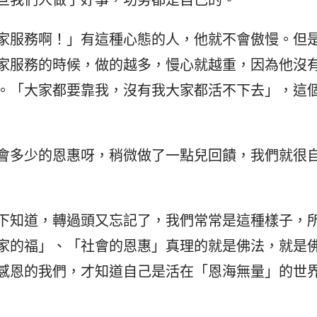
旦我們人做了好事，功勞都是自己的。
家服務啊！」有這種心態的人，他就不會傲慢。但
家服務的時候，做的越多，慢心就越重，因為他沒
。「大家都要靠我，沒有我大家都活不下去」，這
會多少的恩惠呀，稍微做了一點兒回饋，我們就很
下知道，轉過頭又忘記了，我們常常是這種樣子，
家的福」、「社會的恩惠」真理的就是佛法，就是
感恩的我們，才知道自己是活在「恩海無量」的世