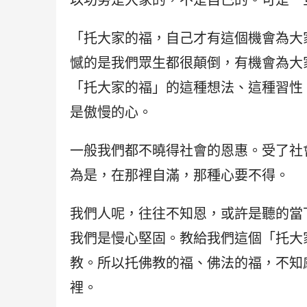
以功勞是大家的，不是自己的。可是一
「托大家的福，自己才有這個機會為大
憾的是我們眾生都很顛倒，有機會為大
「托大家的福」的這種想法、這種習性
是傲慢的心。
一般我們都不曉得社會的恩惠。受了社
為是，在那裡自滿，那種心要不得。
我們人呢，往往不知恩，或許是聽的當
我們是慢心堅固。教給我們這個「托大
教。所以托佛教的福、佛法的福，不知
裡。