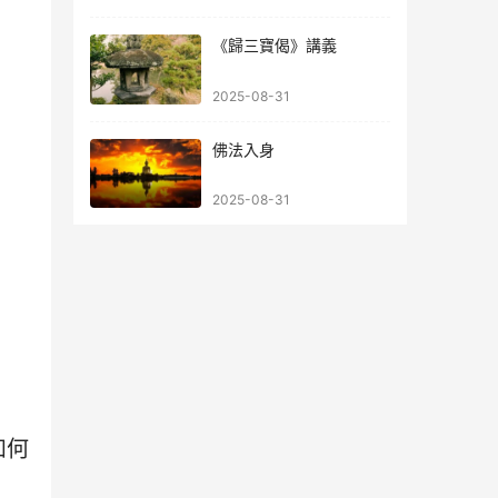
《歸三寶偈》講義
2025-08-31
佛法入身
2025-08-31
如何