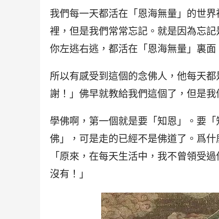
我們每一天都活在「恩海無量」的世界
裡，但是我們常常忘記。就是因為忘記
你左逃右逃，都活在「恩海無量」裏面
所以有感受到這個的念佛人，他每天都
謝！」佛早就教給我們這個了，但是我
學佛啊，第一個就是要「知恩」。要「
佛」，可是走的已經不是佛道了。爲什
「原來，在每天生活中，我不曾領受過
沒有！」 