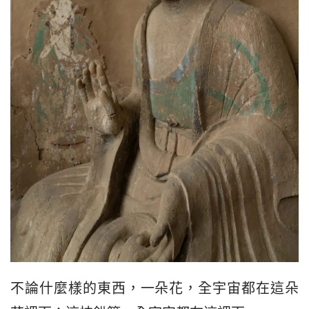
不論什麼樣的東西，一朵花，全宇宙都在這朵