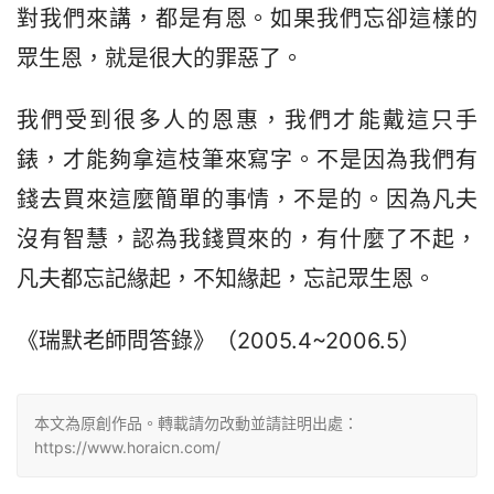
對我們來講，都是有恩。如果我們忘卻這樣的
眾生恩，就是很大的罪惡了。
我們受到很多人的恩惠，我們才能戴這只手
錶，才能夠拿這枝筆來寫字。不是因為我們有
錢去買來這麼簡單的事情，不是的。因為凡夫
沒有智慧，認為我錢買來的，有什麼了不起，
凡夫都忘記緣起，不知緣起，忘記眾生恩。
《瑞默老師問答錄》（2005.4~2006.5）
本文為原創作品。轉載請勿改動並請註明出處：
https://www.horaicn.com/