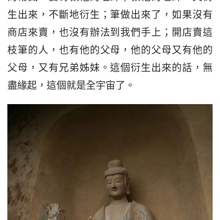
生出來，不斷地衍生；筆做出來了，如果沒有
商店來賣，也沒有辦法到我們手上；開店賣這
枝筆的人，也有他的父母，他的父母又有他的
父母，又有兄弟姊妹。這個衍生出來的話，無
盡緣起，這個就是全宇宙了。