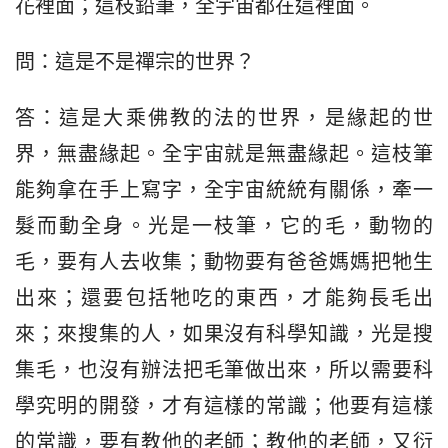
花裡面；這枝鉛筆，全宇宙都在這裡面。
問：這是不是禪宗的世界？
答：這是大乘佛教的法的世界，是緣起的世
界，無盡緣起。全宇宙就是無盡緣起。這枝筆
能夠拿在手上寫字，全宇宙統統有關係，牽一
髮而動全身。光是一枝筆，它的毛，動物的
毛，要有人去收集；動物要有爸爸媽媽把牠生
出來；還要包括牠吃的東西，才能夠長毛出
來；來搜集的人，如果沒有科學知識，光是搜
集毛，也沒有辦法把毛筆做出來，所以需要科
學究明的開發，才有這樣的常識；他要有這樣
的常識，要有教他的老師；教他的老師，又衍