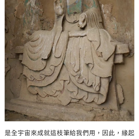
是全宇宙來成就這枝筆給我們用，因此，緣起