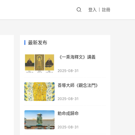
登入
註冊
最新发布
《一乘海釋文》講義
2025-08-31
善導大師《觀念法門》
2025-08-31
勅命成歸命
2025-08-31