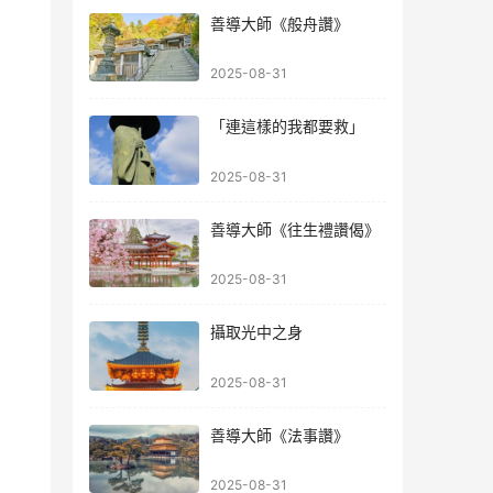
善導大師《般舟讚》
2025-08-31
「連這樣的我都要救」
2025-08-31
善導大師《往生禮讚偈》
2025-08-31
攝取光中之身
2025-08-31
善導大師《法事讚》
2025-08-31