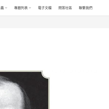
奧義
專題列表
電子文檔
問答社區
聯繫我們