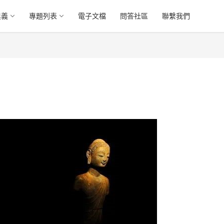
奧義
專題列表
電子文檔
問答社區
聯繫我們