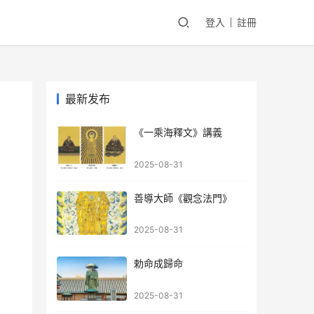
登入
註冊
最新发布
《一乘海釋文》講義
2025-08-31
善導大師《觀念法門》
2025-08-31
勅命成歸命
2025-08-31