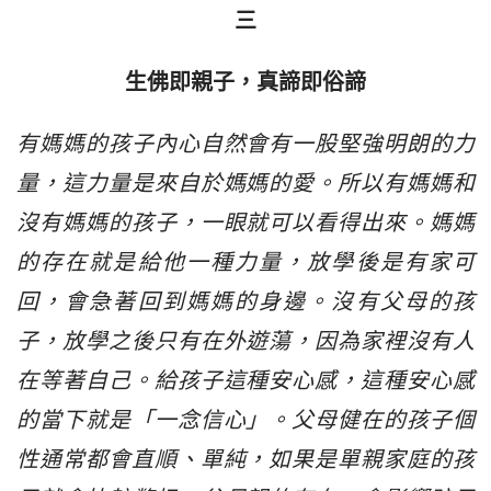
三
生佛即親子，真諦即俗諦
有媽媽的孩子內心自然會有一股堅強明朗的力
量，這力量是來自於媽媽的愛。所以有媽媽和
沒有媽媽的孩子，一眼就可以看得出來。媽媽
的存在就是給他一種力量，放學後是有家可
回，會急著回到媽媽的身邊。沒有父母的孩
子，放學之後只有在外遊蕩，因為家裡沒有人
在等著自己。給孩子這種安心感，這種安心感
的當下就是「一念信心」。父母健在的孩子個
性通常都會直順、單純，如果是單親家庭的孩