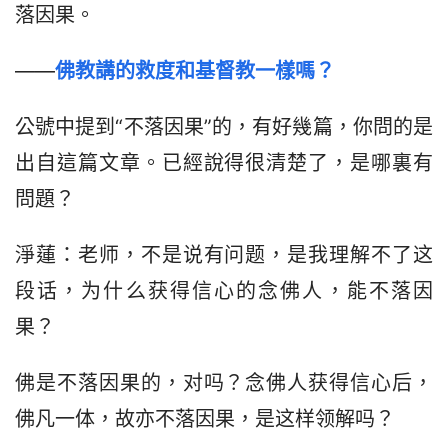
落因果。
——
佛教講的救度和基督教一樣嗎？
公號中提到“不落因果”的，有好幾篇，你問的是
出自這篇文章。已經說得很清楚了，是哪裏有
問題？
淨蓮：老师，不是说有问题，是我理解不了这
段话，为什么获得信心的念佛人，能不落因
果？
佛是不落因果的，对吗？念佛人获得信心后，
佛凡一体，故亦不落因果，是这样领解吗？