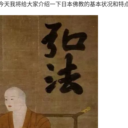
今天我将给大家介绍一下日本佛教的基本状况和特