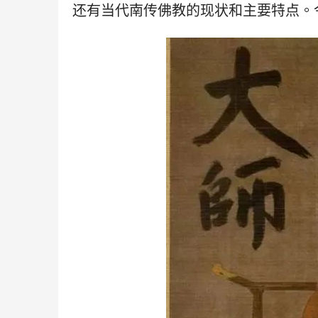
还有当代南传佛教的现状和主要特点。