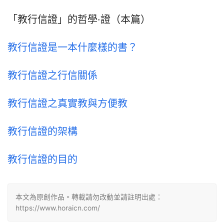
「教行信證」的哲學·證（本篇）
教行信證是一本什麼樣的書？
教行信證之行信關係
教行信證之真實教與方便教
教行信證的架構
教行信證的目的
本文為原創作品。轉載請勿改動並請註明出處：
https://www.horaicn.com/