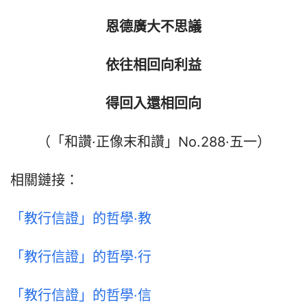
恩德廣大不思議
依往相回向利益
得回入還相回向
（「和讚·正像末和讚」No.288·五一）
相關鏈接：
「教行信證」的哲學·教
「教行信證」的哲學·行
「教行信證」的哲學·信