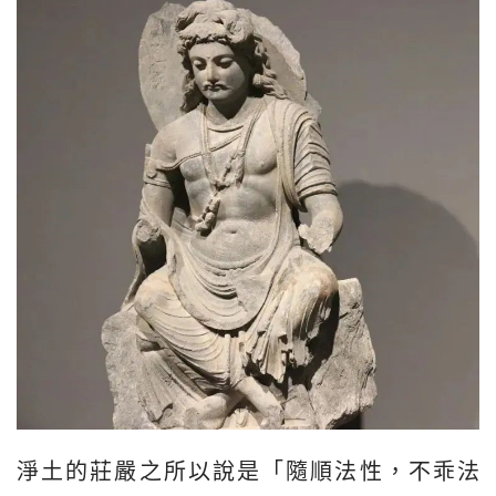
淨土的莊嚴之所以說是「隨順法性，不乖法