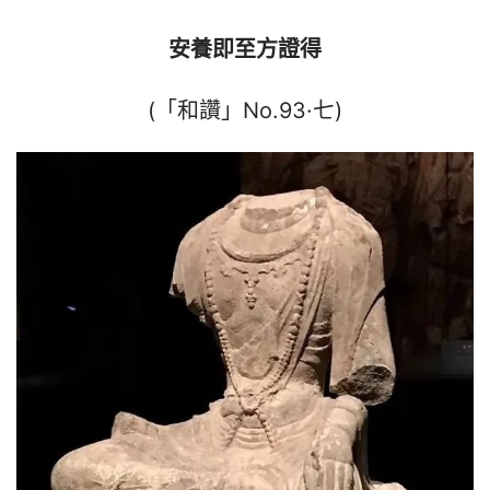
安養即至方證得
(「和讚」No.93·七)