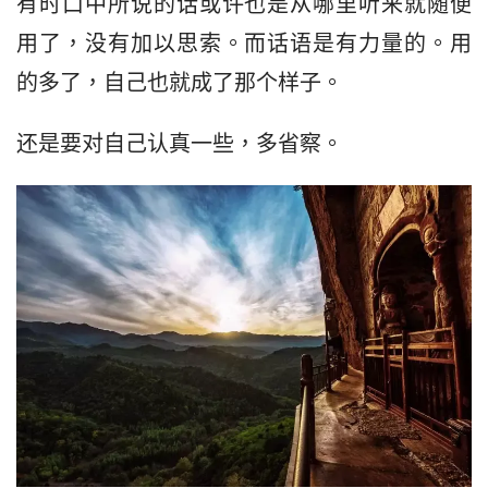
有时口中所说的话或许也是从哪里听来就随便
用了，没有加以思索。而话语是有力量的。用
的多了，自己也就成了那个样子。
还是要对自己认真一些，多省察。