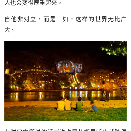
人也会变得厚重起来。
自他非对立，而是一如，这样的世界无比广
大。