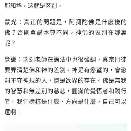
耶和华，这就是区别。
蒙光：真正的問題是，阿彌陀佛是什麽樣的
佛？否則單講本尊不同，神佛的區別在哪裏
呢？
覺謙：瑞劍老師在講法中也很強調，真宗門徒
要弄清楚佛和神的差別。神是有慾望的，會懲
罰不守神規的人，還是欲界的存在。佛是無我
的智慧和無差別的慈悲，圓滿的覺悟者和踐行
者。我們榜樣是什麼、方向是什麼，自己可以
選啊！