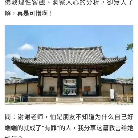
佛教理性客觀、洞察人心的分析，卻無人了
解，真是可惜啊！
問：谢谢老师，怕是朋友不知道为什么自己好
端端的就成了“有罪”的人，我分享这篇教言给她