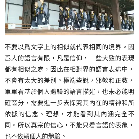
不要以爲文字上的相似就代表相同的境界。因
爲人的語言有限，凡是信仰，一些大致的表現
都有相似之處，因此在相對界的語言表述中，
不會有太大的差别。極端些說，邪教和正教，
單單看基於個人體驗的語言描述，也未必能明
確區分，需要進一步去探究其內在的精神和所
依據的信念、理想，才能看到其內涵完全不
同。所以真宗的信心，不能只看言語的表象，
也不依賴個人的體驗。