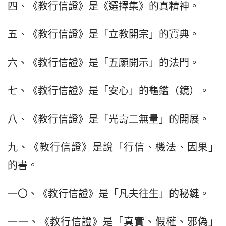
四、《教行信證》是《選擇集》的真精神。
五、《教行信證》是「立教開宗」的寶典。
六、《教行信證》是「五願開示」的法門。
七、《教行信證》是「安心」的龜鑑（鏡）。
八、《教行信證》是「光壽二無量」的開展。
九、《教行信證》是說「行信、機法、因果」
的書。
一〇、《教行信證》是「凡夫往生」的秘鍵。
一一、《教行信證》是「真實、假權、邪偽」