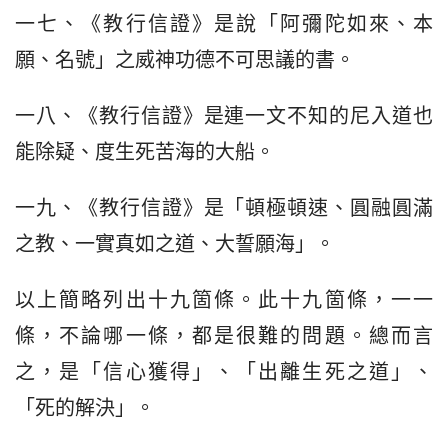
一七、《教行信證》是說「阿彌陀如來、本
願、名號」之威神功德不可思議的書。
一八、《教行信證》是連一文不知的尼入道也
能除疑、度生死苦海的大船。
一九、《教行信證》是「頓極頓速、圓融圓滿
之教、一實真如之道、大誓願海」。
以上簡略列出十九箇條。此十九箇條，一一
條，不論哪一條，都是很難的問題。總而言
之，是「信心獲得」、「出離生死之道」、
「死的解決」。