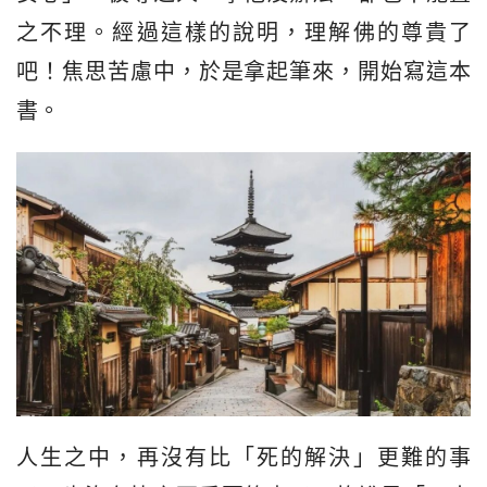
之不理。經過這樣的說明，理解佛的尊貴了
吧！焦思苦慮中，於是拿起筆來，開始寫這本
書。
人生之中，再沒有比「死的解決」更難的事