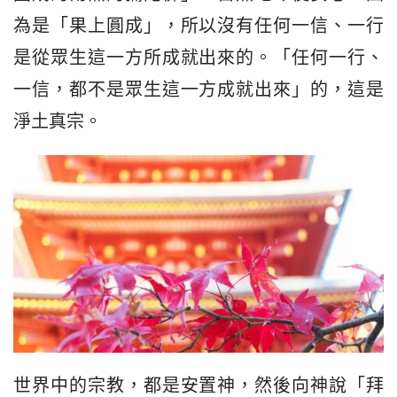
為是「果上圓成」，所以沒有任何一信、一行
是從眾生這一方所成就出來的。「任何一行、
一信，都不是眾生這一方成就出來」的，這是
淨土真宗。
世界中的宗教，都是安置神，然後向神說「拜