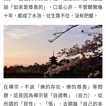
說「如來是尊貴的」，口是心非，不管聽聞幾
十年，都成了水泡，往生靠不住，沒有把握。
在禪宗，不談「佛的存在，佛的尊貴」等問
題。這是因為禪宗是「自證教」（自力），從
所謂的「見性」、「悟」，去開展「自己的本