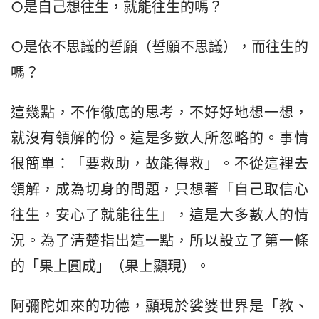
○是自己想往生，就能往生的嗎？
○是依不思議的誓願（誓願不思議），而往生的
嗎？
這幾點，不作徹底的思考，不好好地想一想，
就沒有領解的份。這是多數人所忽略的。事情
很簡單：「要救助，故能得救」。不從這裡去
領解，成為切身的問題，只想著「自己取信心
往生，安心了就能往生」，這是大多數人的情
況。為了清楚指出這一點，所以設立了第一條
的「果上圓成」（果上顯現）。
阿彌陀如來的功德，顯現於娑婆世界是「教、