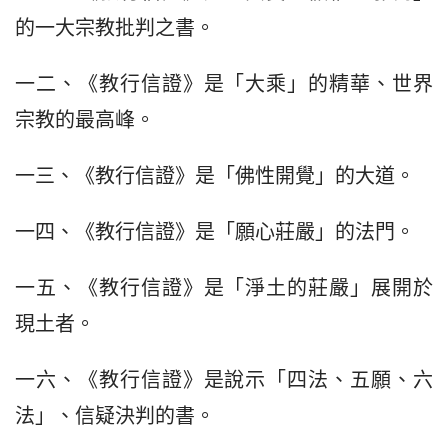
的一大宗教批判之書。
一二、《教行信證》是「大乘」的精華、世界
宗教的最高峰。
一三、《教行信證》是「佛性開覺」的大道。
一四、《教行信證》是「願心莊嚴」的法門。
一五、《教行信證》是「淨土的莊嚴」展開於
現土者。
一六、《教行信證》是說示「四法、五願、六
法」、信疑決判的書。