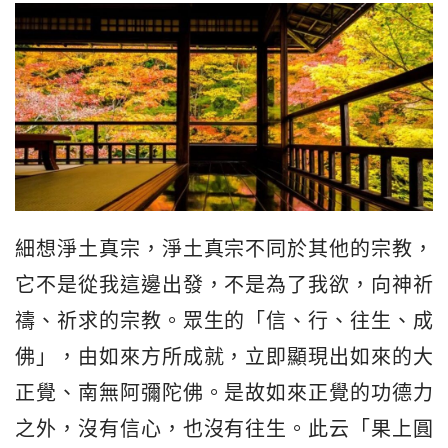
細想淨土真宗，淨土真宗不同於其他的宗教，
它不是從我這邊出發，不是為了我欲，向神祈
禱、祈求的宗教。眾生的「信、行、往生、成
佛」，由如來方所成就，立即顯現出如來的大
正覺、南無阿彌陀佛。是故如來正覺的功德力
之外，沒有信心，也沒有往生。此云「果上圓