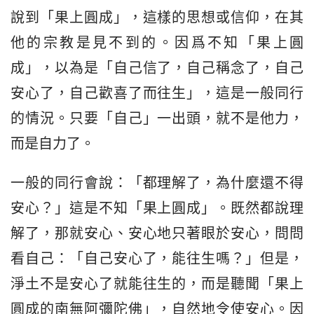
說到「果上圓成」，這樣的思想或信仰，在其
他的宗教是見不到的。因爲不知「果上圓
成」，以為是「自己信了，自己稱念了，自己
安心了，自己歡喜了而往生」，這是一般同行
的情況。只要「自己」一出頭，就不是他力，
而是自力了。
一般的同行會說：「都理解了，為什麼還不得
安心？」這是不知「果上圓成」。既然都說理
解了，那就安心、安心地只著眼於安心，問問
看自己：「自己安心了，能往生嗎？」但是，
淨土不是安心了就能往生的，而是聽聞「果上
圓成的南無阿彌陀佛」，自然地令使安心。因