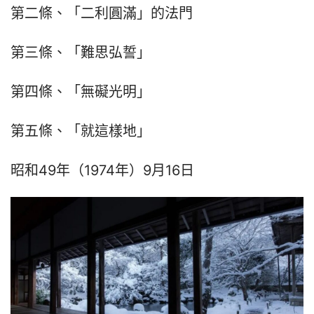
第二條、「二利圓滿」的法門
第三條、「難思弘誓」
第四條、「無礙光明」
第五條、「就這樣地」
昭和49年（1974年）9月16日