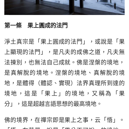
第一條　果上圓成的法門
淨土真宗是「果上圓成的法門」，或說是「果
上顯現的法門」，是凡夫的成佛之道，凡夫無
法揀別，也無法自己成就。佛是涅槃的境地，
是真解脫的境地。涅槃的境地、真解脫的境
地，是體得（體認、實現）法界真理所到達的
境地，這是「果上」的境地，又稱為「果
分」，這是超越言語思想的最高境地。
佛的境界，在禪宗即是果上之事，云「悟」。