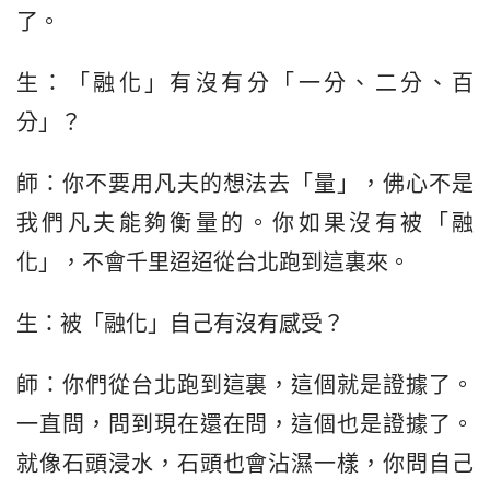
了。
生：「融化」有沒有分「一分、二分、百
分」？
師：你不要用凡夫的想法去「量」，佛心不是
我們凡夫能夠衡量的。你如果沒有被「融
化」，不會千里迢迢從台北跑到這裏來。
生：被「融化」自己有沒有感受？
師：你們從台北跑到這裏，這個就是證據了。
一直問，問到現在還在問，這個也是證據了。
就像石頭浸水，石頭也會沾濕一樣，你問自己