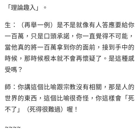
「理論趣入」。
生：（再舉一例）是不是就像有人答應要給你
一百萬，只是口頭承諾，你一直覺得不可能，
當他真的將一百萬拿到你的面前，接到手中的
時候，那時候根本就不會再懷疑了。是這種感
受嗎？
師：你講這個比喻跟宗教沒有相關，那是人的
世界的東西，這個比喻很奇怪，你這樣會「死
不了」（死得很難過）喔！
~~~~