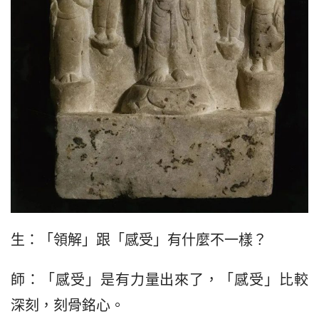
生：「領解」跟「感受」有什麼不一樣？
師：「感受」是有力量出來了，「感受」比較
深刻，刻骨銘心。