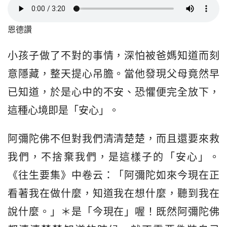
恩德讚
小孩子做了不對的事情，深怕被爸媽知道而刻
意隱藏，整天提心吊膽。當他發現父母竟然早
已知道，於是心中的不安、恐懼便完全放下，
這種心境即是「安心」。
阿彌陀佛不但對我們清清楚楚，而且還要來救
我們，不捨棄我們，是這樣子的「安心」。
《往生要集》中卷云：「阿彌陀如來今現在正
看著我在做什麼，知道我在想什麼，聽到我在
說什麼。」＊是「今現在」喔！既然阿彌陀佛