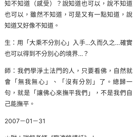
知不知道（感受）？說知道也可以，說不知道
也可以，雖然不知道，可是又有一點知道，說
知道又好像不知道。
生：用「大乘不分別心」入手…久而久之…確實
也可以得到不分別心的境界…？
師：我們學淨土法門的人，只要看佛，自然就
會「無我無心」、「沒有分別」了。總歸一
句，就是「讓佛心來撫平我們」，不是我們自
己能撫平。
2007－01－31