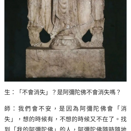
生：「不會消失」？是阿彌陀佛不會消失嗎？
師：我們會不安，是因為阿彌陀佛會「消
失」，想的時候有，不想的時候又不在了。找
到「我的阿彌陀佛」的人，阿彌陀佛隨時隨地