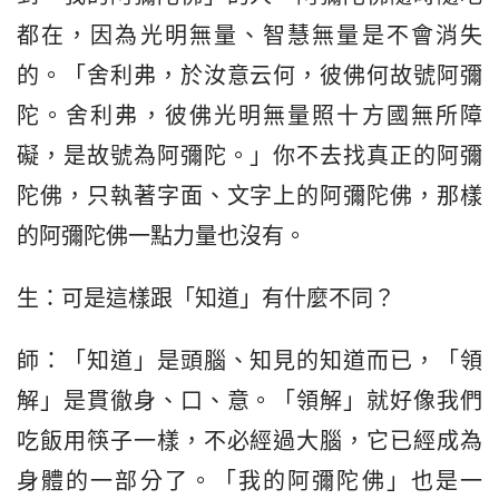
都在，因為光明無量、智慧無量是不會消失
的。「舍利弗，於汝意云何，彼佛何故號阿彌
陀。舍利弗，彼佛光明無量照十方國無所障
礙，是故號為阿彌陀。」你不去找真正的阿彌
陀佛，只執著字面、文字上的阿彌陀佛，那樣
的阿彌陀佛一點力量也沒有。
生：可是這樣跟「知道」有什麼不同？
師：「知道」是頭腦、知見的知道而已，「領
解」是貫徹身、口、意。「領解」就好像我們
吃飯用筷子一樣，不必經過大腦，它已經成為
身體的一部分了。「我的阿彌陀佛」也是一