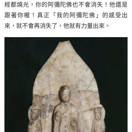
經都燒光，你的阿彌陀佛也不會消失！他還是
跟著你喔！真正「我的阿彌陀佛」的感受出
來，就不會再消失了，他就有力量出來。