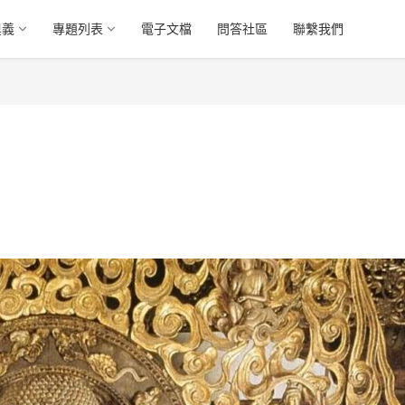
奧義
專題列表
電子文檔
問答社區
聯繫我們