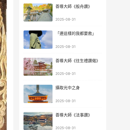
善導大師《般舟讚》
2025-08-31
「連這樣的我都要救」
2025-08-31
善導大師《往生禮讚偈》
2025-08-31
攝取光中之身
2025-08-31
善導大師《法事讚》
2025-08-31