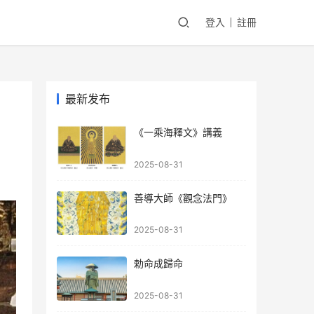
登入
註冊
最新发布
《一乘海釋文》講義
2025-08-31
善導大師《觀念法門》
2025-08-31
勅命成歸命
2025-08-31