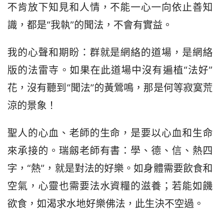
不肯放下知見和人情，不能一心一向依止善知
識，都是“我執”的聞法，不會有實益。
我的心聲和期盼：群就是網絡的道場，是網絡
版的法雷寺。如果在此道場中沒有遍植“法好”
花，沒有聽到“聞法”的黃鶯鳴，那是何等寂寞荒
涼的景象！
聖人的心血、老師的生命，是要以心血和生命
來承接的。瑞劔老師有書：學、德、信、熱四
字，“熱”，就是對法的好樂。如身體需要飲食和
空氣，心靈也需要法水資糧的滋養；若能如饑
欲食，如渴求水地好樂佛法，此生決不空過。