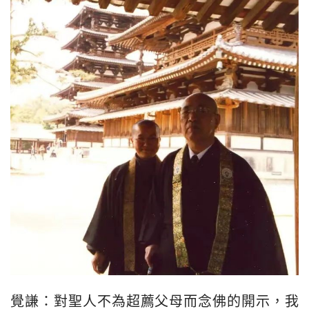
覺謙：對聖人不為超薦父母而念佛的開示，我