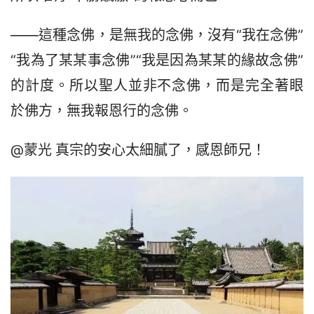
——這種念佛，是無我的念佛，沒有“我在念佛”
“我為了某某事念佛”“我是因為某某的緣故念佛”
的計度。所以聖人並非不念佛，而是完全著眼
於佛方，無我報恩行的念佛。
@蒙光 真宗的安心太細膩了，感恩師兄！