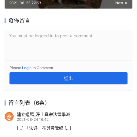
2021-08-23 22:53
Next
發佈留言
You must be logged in to post a comment...
Please
Login
to Comment
送出
留言列表（6条）
建立道場_淨土真宗法雷學派
2021-08-24 16:42
[…] 「法好」花與黃鶯鳴 […]