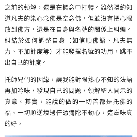
之前的領解，還是在概念中打轉。雖然隱約知
道凡夫的染心念佛是空念佛，但並沒有把心眼
放到佛方，還是在自身與名號的關係上糾纏。
糾結於如何調整自身（如信順佛語、凡夫無
力、不加計度等）才能發揮名號的功用，跳不
出自己的計度。
托師兄們的因緣，讓我能對眼熟心不知的法語
再加吟味，發現自己的問題，領解聖人開示的
真意。其實，能說的做的一切善都是托佛的
福、一切順逆境遇任憑彌陀不動心，這滋味真
的好。