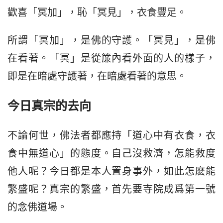
歡喜「冥加」，恥「冥見」，衣食豐足。
所謂「冥加」，是佛的守護。「冥見」，是佛
在看著。「冥」是從簾內看外面的人的樣子，
即是在暗處守護著，在暗處看著的意思。
今日真宗的去向
不論何世，佛法者都應持「道心中有衣食，衣
食中無道心」的態度。自己沒救濟，怎能救度
他人呢？今日都是本人置身事外，如此怎麽能
繁盛呢？真宗的繁盛，首先要寺院成爲第一號
的念佛道場。