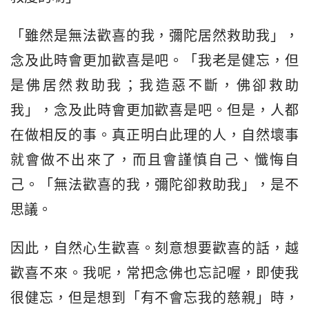
「雖然是無法歡喜的我，彌陀居然救助我」，
念及此時會更加歡喜是吧。「我老是健忘，但
是佛居然救助我；我造惡不斷，佛卻救助
我」，念及此時會更加歡喜是吧。但是，人都
在做相反的事。真正明白此理的人，自然壞事
就會做不出來了，而且會謹慎自己、懺悔自
己。「無法歡喜的我，彌陀卻救助我」，是不
思議。
因此，自然心生歡喜。刻意想要歡喜的話，越
歡喜不來。我呢，常把念佛也忘記喔，即使我
很健忘，但是想到「有不會忘我的慈親」時，