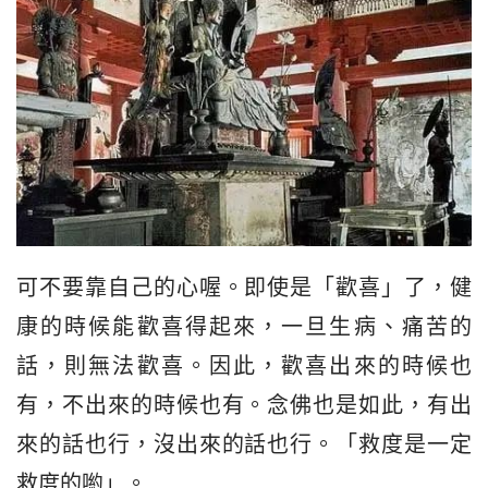
可不要靠自己的心喔。即使是「歡喜」了，健
康的時候能歡喜得起來，一旦生病、痛苦的
話，則無法歡喜。因此，歡喜出來的時候也
有，不出來的時候也有。念佛也是如此，有出
來的話也行，沒出來的話也行。「救度是一定
救度的喲」。