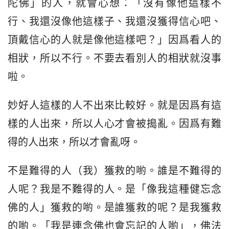
陀佛」的人，就會心想：「沒有像他這樣不
行、我還沒像他這樣子、我還沒獲得信心吧、
頂戴信心的人就是像他這樣吧？」因爲看人的
相狀，所以不行。不要去看別人的相狀就沒事
啦。
妙好人這樣的人不出來比較好。就是因爲有這
樣的人出來，所以人心才會被搗亂。因爲有難
得的人出來，所以才會亂呀。
不是難得的人（我）獲救的喲。誰是不難得的
人呢？我是不難得的人。是「像我這種健忘念
佛的人」獲救的喲。是誰獲救的呢？是我獲救
的喲。「我是連念佛也會忘記的人喲」，佛法