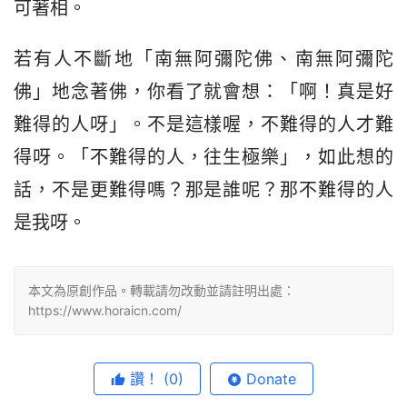
可著相。
若有人不斷地「南無阿彌陀佛、南無阿彌陀
佛」地念著佛，你看了就會想：「啊！真是好
難得的人呀」。不是這樣喔，不難得的人才難
得呀。「不難得的人，往生極樂」，如此想的
話，不是更難得嗎？那是誰呢？那不難得的人
是我呀。
本文為原創作品。轉載請勿改動並請註明出處：
https://www.horaicn.com/
讚！
(0)
Donate