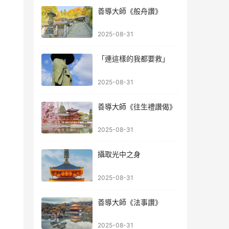
善導大師《般舟讚》
2025-08-31
「連這樣的我都要救」
2025-08-31
善導大師《往生禮讚偈》
2025-08-31
攝取光中之身
2025-08-31
善導大師《法事讚》
2025-08-31