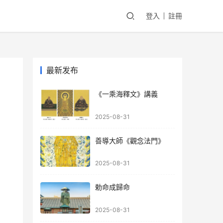
登入
註冊
最新发布
《一乘海釋文》講義
2025-08-31
善導大師《觀念法門》
2025-08-31
勅命成歸命
2025-08-31