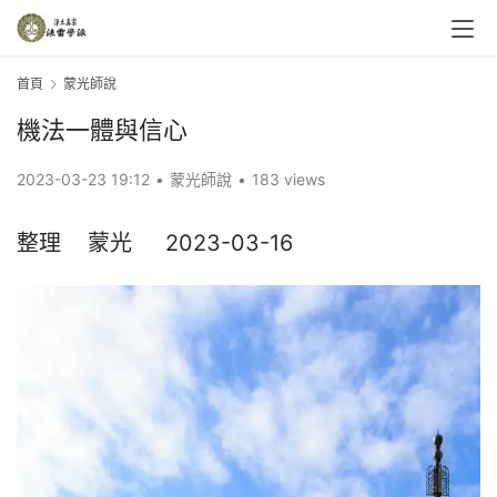
首頁
蒙光師說
機法一體與信心
2023-03-23 19:12
•
蒙光師說
•
183 views
整理    蒙光     2023-03-16