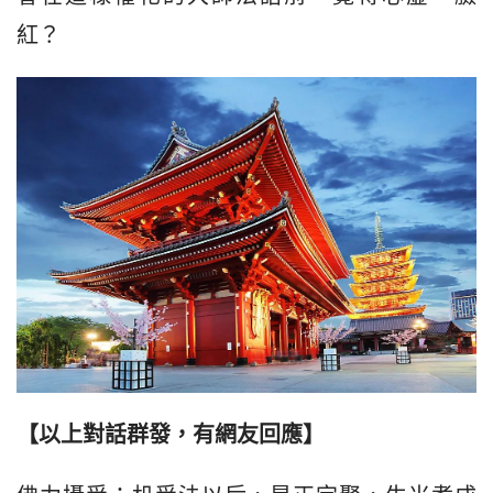
紅？
【以上對話群發，有網友回應】