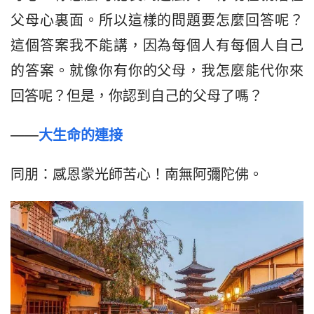
父母心裏面。所以這樣的問題要怎麼回答呢？
這個答案我不能講，因為每個人有每個人自己
的答案。就像你有你的父母，我怎麼能代你來
回答呢？但是，你認到自己的父母了嗎？
——
大生命的連接
同朋：感恩䝉光師苦心！南無阿彌陀佛。