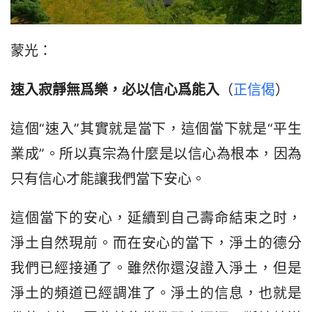
蒙光：
速入寂靜無爲樂，必以信心爲能入
（
正信偈
）
這個“速入”其實就是當下，這個當下就是“平生
業成”。所以真宗為什麼是以信心為根本，因為
只有信心才能讓我們當下安心。
這個當下的安心，延續到自己壽命結束之时，
淨土自然現前。而在安心的當下，淨土的德分
我們已經接通了。雖然你還沒證入淨土，但是
淨土的頻道已經調准了。淨土的信息，也就是