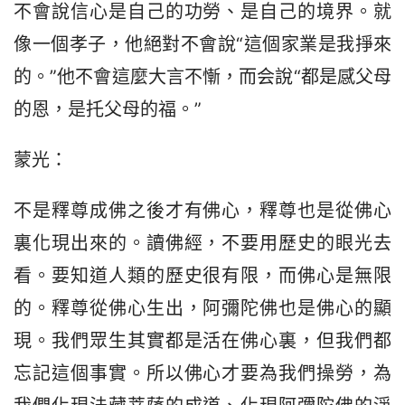
不會說信心是自己的功勞、是自己的境界。就
像一個孝子，他絕對不會說“這個家業是我掙來
的。”他不會這麼大言不慚，而会說“都是感父母
的恩，是托父母的福。”
蒙光：
不是釋尊成佛之後才有佛心，釋尊也是從佛心
裏化現出來的。讀佛經，不要用歷史的眼光去
看。要知道人類的歷史很有限，而佛心是無限
的。釋尊從佛心生出，阿彌陀佛也是佛心的顯
現。我們眾生其實都是活在佛心裏，但我們都
忘記這個事實。所以佛心才要為我們操勞，為