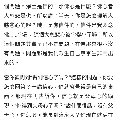
個問題。淨土是佛的！那佛心是什麼？佛心者
大慈悲是也。所以講了半天，你是怎麼理解大
慈悲心的呢？哦，是有條件的，條件是我要念
佛……你看，這個大慈悲心被你變小了嘛！所以
這個問題其實早已不是問題，在佛那裏根本沒
有問題，問題都是我們眾生自己無事生非鬧出
來的。
當你被問到“得到信心了嗎？”這樣的問題，你要
怎麼回答？一講信心，你就會覺得是自己的東
西。那現在再告訴你，信心就是父母心的顯
現。“你得到父母心了嗎？”說什麽傻話，沒有父
母心，你怎麼可能長到這麼大？你现在就活在