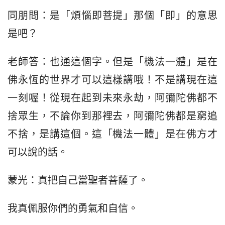
同朋問：是「煩惱即菩提」那個「即」的意思
是吧？
老師答：也通這個字。但是「機法一體」是在
佛永恆的世界才可以這樣講哦！不是講現在這
一刻喔！從現在起到未來永劫，阿彌陀佛都不
捨眾生，不論你到那裡去，阿彌陀佛都是窮追
不捨，是講這個。這「機法一體」是在佛方才
可以說的話。
蒙光：真把自己當聖者菩薩了。
我真佩服你們的勇氣和自信。