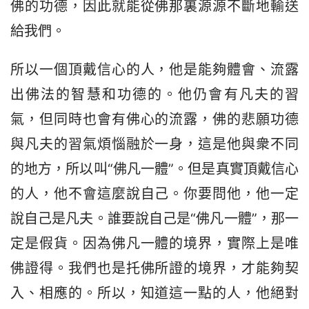
佛的功德，因此就能從佛那裏源源不斷地輸送
給我們。
所以一個頂戴信心的人，他是能夠體會、流露
出佛法的智慧和功德的。他仍會有凡夫的習
氣，但同時也會有佛心的流露，佛的悲願功德
與凡夫的習氣煩惱融於一身，這是他與衆不同
的地方，所以叫“佛凡一體”。但是真實頂戴信心
的人，他不會這麼說自己。你要問他，他一定
說自己是凡夫。誰要說自己是“佛凡一體”，那一
定是假貨。因為佛凡一體的境界，實際上是唯
佛證得。我們也是托佛所證的境界，才能夠契
入、相應的。所以，知道這一點的人，他絕對