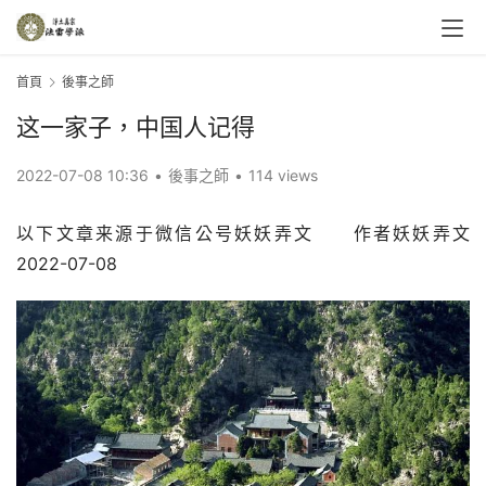
首頁
後事之師
这一家子，中国人记得
2022-07-08 10:36
•
後事之師
•
114 views
以下文章来源于微信公号妖妖弄文     作者妖妖弄文    
2022-07-08