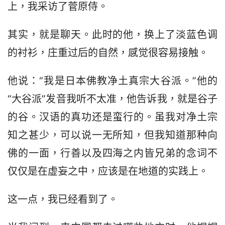
上，我采访了菅原侍。
其实，就是聊天。此时的他，换上了淡蓝色调
的衬衫，庄重过后的自然，感觉很容易接触。
他说：“我是日本佛教净土真宗大谷派。”他的
“大谷派”发音我听不太准，他告诉我，就是谷子
的谷。汉语的真功还是蛮行的。虽我对净土宗
知之甚少，可以说一无所知，但我知道那种向
佛的一面，行善以及四海之内皆兄弟的念词不
仅仅是在虚妄之中，应该是在地道的实践上。
这一点，我已经看到了。