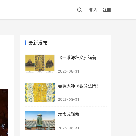
登入
註冊
最新发布
《一乘海釋文》講義
2025-08-31
善導大師《觀念法門》
2025-08-31
勅命成歸命
2025-08-31