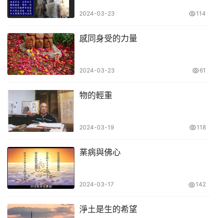
2024-03-23
114
感同身受的力量
2024-03-23
61
物的輕重
2024-03-19
118
業病與佛心
2024-03-17
142
淨土是生的希望