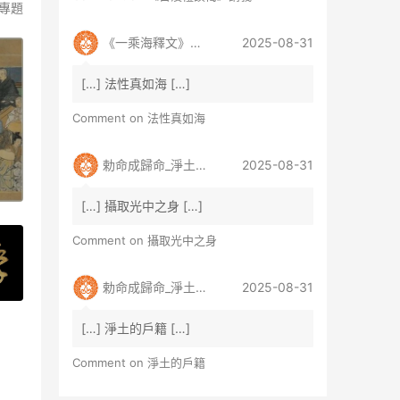
專題
《一乘海釋文》講義_淨土真宗法雷學派
2025-08-31
[…] 法性真如海 […]
Comment on
法性真如海
勅命成歸命_淨土真宗法雷學派
2025-08-31
[…] 攝取光中之身 […]
Comment on
攝取光中之身
勅命成歸命_淨土真宗法雷學派
2025-08-31
[…] 淨土的戶籍 […]
Comment on
淨土的戶籍