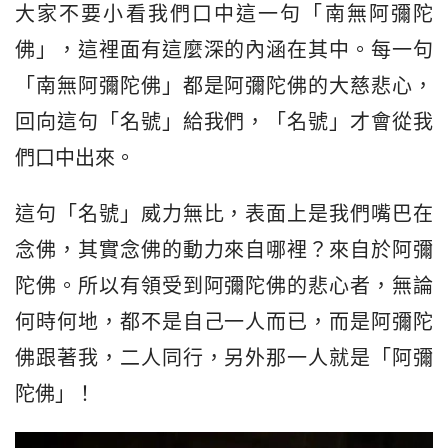
大家不要小看我們口中這一句「南無阿彌陀
佛」，這裡面有這麼深的內涵在其中。每一句
「南無阿彌陀佛」都是阿彌陀佛的大慈悲心，
回向這句「名號」給我們，「名號」才會從我
們口中出來。
這句「名號」威力無比，表面上是我們嘴巴在
念佛，其實念佛的動力來自哪裡？來自於阿彌
陀佛。所以有領受到阿彌陀佛的悲心者，無論
何時何地，都不是自己一人而已，而是阿彌陀
佛跟著我，二人同行，另外那一人就是「阿彌
陀佛」！