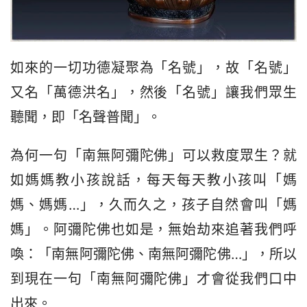
如來的一切功德凝聚為「名號」，故「名號」
又名「萬德洪名」，然後「名號」讓我們眾生
聽聞，即「名聲普聞」。
為何一句「南無阿彌陀佛」可以救度眾生？就
如媽媽教小孩說話，每天每天教小孩叫「媽
媽、媽媽…」，久而久之，孩子自然會叫「媽
媽」。阿彌陀佛也如是，無始劫來追著我們呼
喚：「南無阿彌陀佛、南無阿彌陀佛…」，所以
到現在一句「南無阿彌陀佛」才會從我們口中
出來。