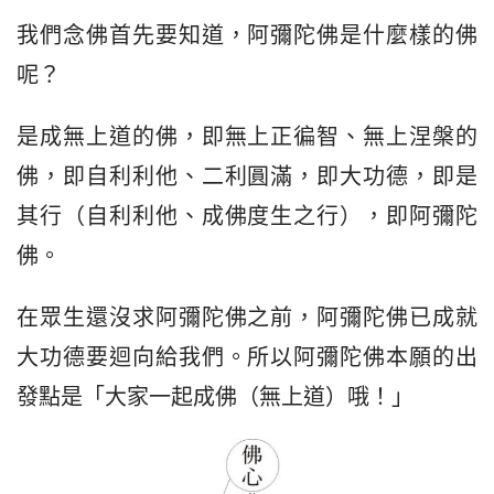
我們念佛首先要知道，阿彌陀佛是什麼樣的佛
呢？
是成無上道的佛，即無上正徧智、無上涅槃的
佛，即自利利他、二利圓滿，即大功德，即是
其行（自利利他、成佛度生之行），即阿彌陀
佛。
在眾生還沒求阿彌陀佛之前，阿彌陀佛已成就
大功德要迴向給我們。所以阿彌陀佛本願的出
發點是「大家一起成佛（無上道）哦！」