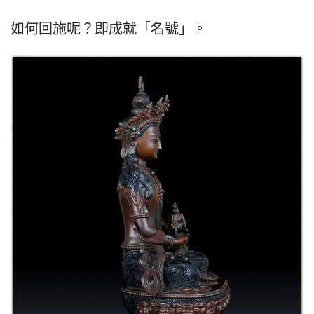
如何回施呢？即成就「名號」。