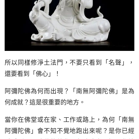
所以同樣修淨土法門，不要只看到「名聲」，
還要看到「佛心」！
阿彌陀佛為何而出現？「南無阿彌陀佛」是為
何成就？這是很重要的地方。
當你在佛堂或在家、工作或路上，為何「南無
阿彌陀佛」會不知不覺地跑出來呢？是你已經