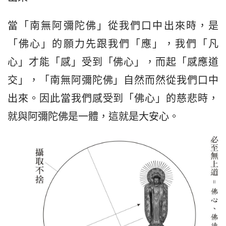
當「南無阿彌陀佛」從我們口中出來時，是
「佛心」的願力先跟我們「應」，我們「凡
心」才能「感」受到「佛心」，而起「感應道
交」，「南無阿彌陀佛」自然而然從我們口中
出來。因此當我們感受到「佛心」的慈悲時，
就與阿彌陀佛是一體，這就是大安心。