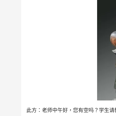
此方：老师中午好，您有空吗？学生请