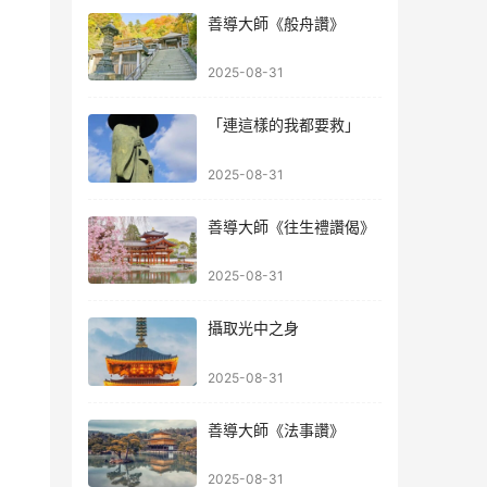
善導大師《般舟讚》
2025-08-31
「連這樣的我都要救」
2025-08-31
善導大師《往生禮讚偈》
2025-08-31
攝取光中之身
2025-08-31
善導大師《法事讚》
2025-08-31