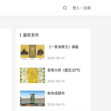
登入
註冊
最新发布
《一乘海釋文》講義
2025-08-31
善導大師《觀念法門》
2025-08-31
勅命成歸命
2025-08-31