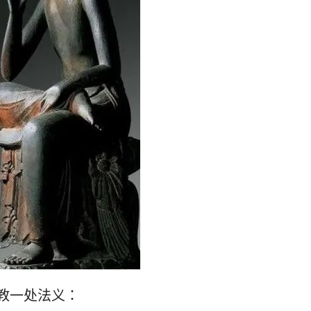
教一处法义：