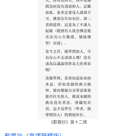
《歎異抄》第十二條