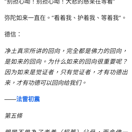
“别担心呦！别担心呦！大悲的慈亲在等着”
弥陀如来一直在。“看着我、护着我、等着我”。
德信：
净土真宗所讲的回向，完全都是佛力的回向，
是如来的回向。为什么如来的回向很重要呢？
因为如来是觉证者，只有觉证者，才有功德出
来，才有功德可以回向给我们。
——
法雷初震
第五條