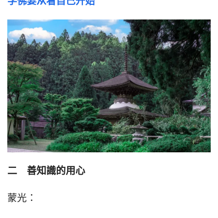
学佛要从看自己开始
二　善知識的用心
蒙光：