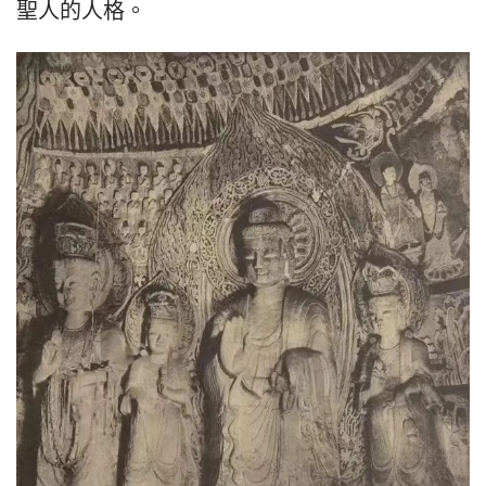
聖人的人格。