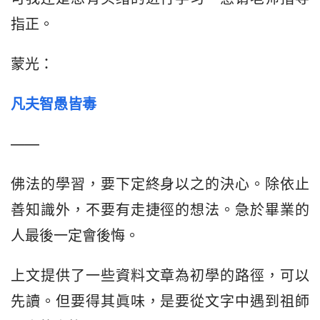
指正。
蒙光：
凡夫智愚皆毒
——
佛法的學習，要下定終身以之的決心。除依止
善知識外，不要有走捷徑的想法。急於畢業的
人最後一定會後悔。
上文提供了一些資料文章為初學的路徑，可以
先讀。但要得其眞味，是要從文字中遇到祖師