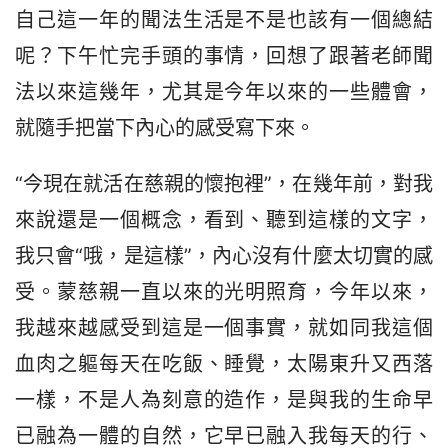
自己這一年的聞法生活是不是也該有一個總結
呢？下午忙完手頭的事情，回想了跟著老師聞
法以來這幾年，尤其是今年以來的一些體會，
就隨手把當下內心的感受寫下來。
“今現在就活在慈親的懷抱裡”，在幾年前，對我
來說還是一個概念，看到、聽到這樣的文字，
我只會“哦，是這樣”，內心沒有什麼太切實的感
受。蒙慈親一直以來的光明照育，今年以來，
我越來越感受到這是一個事實，就如同我這個
血肉之軀每天在吃飯、睡覺，太陽東升又西落
一樣，不是人為刻意的造作，是與我的生命早
已融為一體的自然，它早已融入我每天的行、