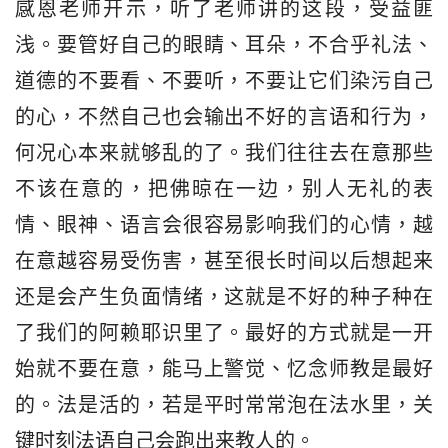
感恩老师开示，听了老师讲的这段，受益匪
浅。要管好自己的眼睛、耳朵，不合乎礼法、
道德的不要看、不要听，不要让它们染污自己
的心，不然自己也会输出不好的言语和行为，
何况心本来就够乱的了。我们往往去在意那些
不该在意的，把佛晾在一边，别人无礼的表
情、眼神、语言会很容易影响我们的心情，越
在意越容易受伤害，甚至很长时间以后想起来
还是会产生负面情绪，这就是不好的种子种在
了我们的阿赖耶识里了。最好的方式就是一开
始就不要在意，能马上警觉、忆念师教是最好
的。法是活的，若是平时常常泡在法水里，关
键时刻法语自己会跑出来教人的。