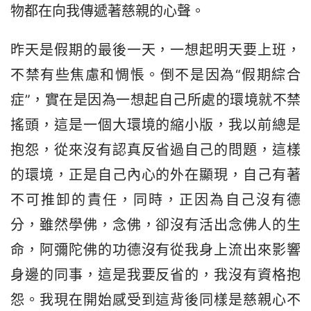
物都在向我傳遞著慈親的心聲。
昨天是假期的最後一天，一想起明天要上班，
不禁有些焦慮和惆悵。倒不是因為“假期綜合
症”，實在是因為一想起自己所處的環境就不禁
搖頭，這是一個大環境的縮小版，我以前總是
抱怨，從來沒有認真反省過自己的問題，這樣
的環境，正是自己內心的外在顯現，自己有著
不可推卸的責任，同時，正因為自己沒有德
分，雖然學佛，念佛，卻沒有活出念佛人的生
命，阿彌陀佛的功德沒有從我身上流出來影響
身邊的同事，這是我要反省的，我沒有資格抱
怨。我現在開始感受到這背後同樣是慈親心不