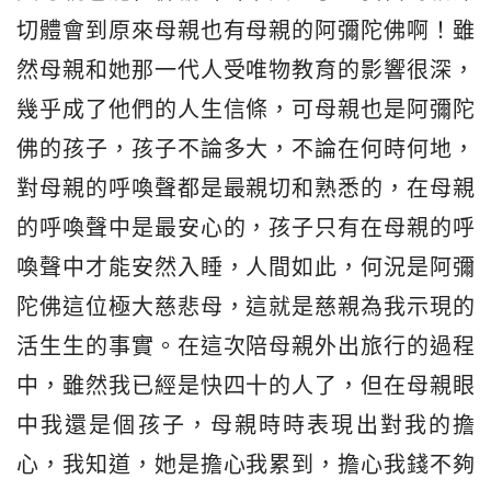
切體會到原來母親也有母親的阿彌陀佛啊！雖
然母親和她那一代人受唯物教育的影響很深，
幾乎成了他們的人生信條，可母親也是阿彌陀
佛的孩子，孩子不論多大，不論在何時何地，
對母親的呼喚聲都是最親切和熟悉的，在母親
的呼喚聲中是最安心的，孩子只有在母親的呼
喚聲中才能安然入睡，人間如此，何況是阿彌
陀佛這位極大慈悲母，這就是慈親為我示現的
活生生的事實。在這次陪母親外出旅行的過程
中，雖然我已經是快四十的人了，但在母親眼
中我還是個孩子，母親時時表現出對我的擔
心，我知道，她是擔心我累到，擔心我錢不夠