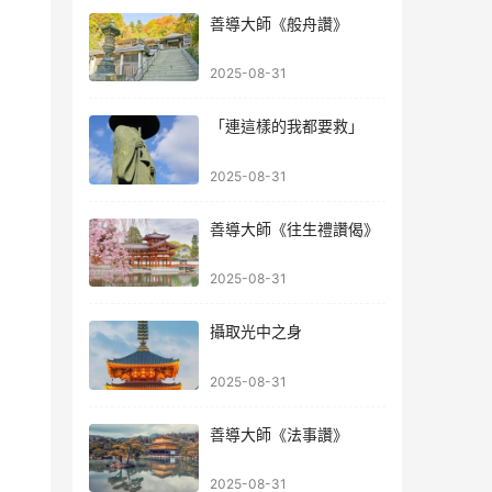
善導大師《般舟讚》
2025-08-31
「連這樣的我都要救」
2025-08-31
善導大師《往生禮讚偈》
2025-08-31
攝取光中之身
2025-08-31
善導大師《法事讚》
2025-08-31