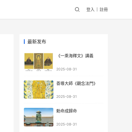
登入
註冊
最新发布
《一乘海釋文》講義
2025-08-31
善導大師《觀念法門》
2025-08-31
勅命成歸命
2025-08-31