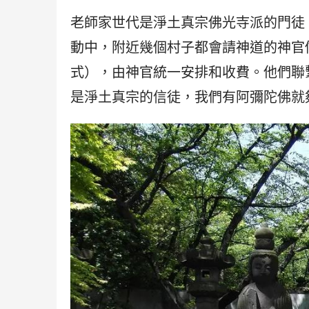
老師家世代是淨土真宗佛光寺派的門徒
動中，附近幾個村子都會請神道的神官
式），由神官統一安排和收費。他們聯
是淨土真宗的信徒，我們有阿彌陀佛就