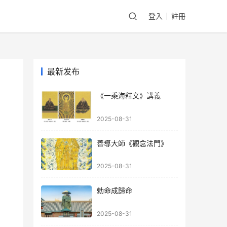
登入
註冊
最新发布
《一乘海釋文》講義
2025-08-31
善導大師《觀念法門》
2025-08-31
勅命成歸命
2025-08-31