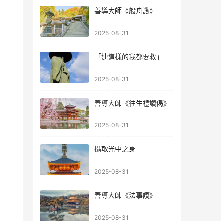
善導大師《般舟讚》
2025-08-31
「連這樣的我都要救」
2025-08-31
善導大師《往生禮讚偈》
2025-08-31
攝取光中之身
2025-08-31
善導大師《法事讚》
2025-08-31