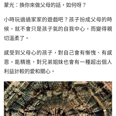
蒙光：換你來做父母的話，如何呀？
小時玩過過家家的遊戲吧？孩子扮成父母的時
候，就不會只是孩子氣的自我中心，而變得親
切溫柔了。
感受到父母心的孩子，對自己會有慚愧、有感
恩，能精進，對兄弟姐妹也會有一種超出個人
利益計較的愛和關心。