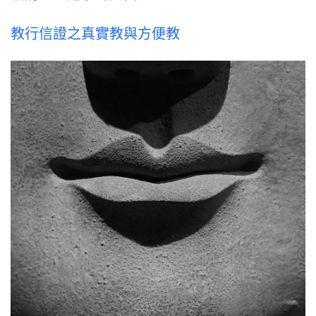
教行信證之真實教與方便教