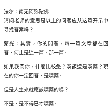
法尔：南无阿弥陀佛
请问老师的意思是以上的问题应从这篇开示中
寻找答案吗？
蒙光：其實，你的問題，每一篇文章都在回
答，何止是這一篇、那一篇。
如果我問你，什麽比較急？喫飯還是喫藥？現
在的你一定回答，是喫藥。
但是人生來就應該喫藥的嗎？
不是，是不得已才喫藥。