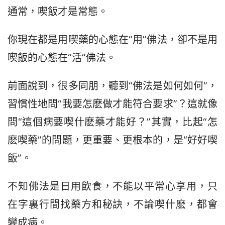
通常，喫飯才是常態。
你現在都是用喫藥的心態在“用”佛法，卻不是用
喫飯的心態在“活”佛法。
前面說到，很多同朋，聽到“佛法是如何如何”，
習慣性地問“我要怎麽做才能符合要求”？這就像
問“這個病要喫什麽藥才能好？”其實，比起“怎
麽喫藥”的問題，更重要、更根本的，是“好好喫
飯”。
不知佛法是日用飲食，不能以平常心享用，只
在字裏行間找藥方和秘訣，不論喫什麽，都會
變成病。