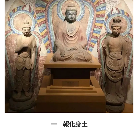
一　報化身土