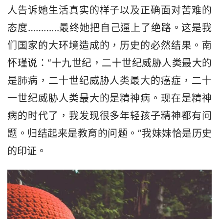
人告诉她生活真实的样子以及正确面对苦难的
态度…………最终她把自己逼上了绝路。这是我
们国家的大环境造成的，历史的必然结果。南
怀瑾说：“十九世纪，二十世纪威胁人类最大的
是肺病，二十世纪威胁人类最大的癌症，二十
一世纪威胁人类最大的是精神病。现在是精神
病的时代了，我发现很多年轻孩子精神都有问
题。归结起来是教育的问题。”我妹妹恰是历史
的印证。