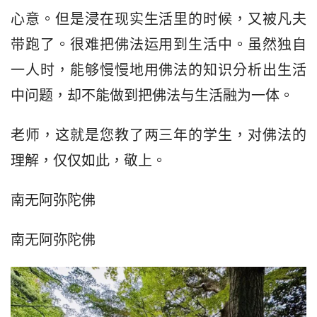
心意。但是浸在现实生活里的时候，又被凡夫
带跑了。很难把佛法运用到生活中。虽然独自
一人时，能够慢慢地用佛法的知识分析出生活
中问题，却不能做到把佛法与生活融为一体。
老师，这就是您教了两三年的学生，对佛法的
理解，仅仅如此，敬上。
南无阿弥陀佛
南无阿弥陀佛