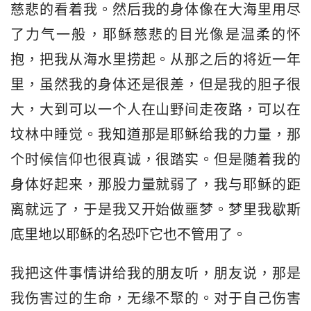
慈悲的看着我。然后我的身体像在大海里用尽
了力气一般，耶稣慈悲的目光像是温柔的怀
抱，把我从海水里捞起。从那之后的将近一年
里，虽然我的身体还是很差，但是我的胆子很
大，大到可以一个人在山野间走夜路，可以在
坟林中睡觉。我知道那是耶稣给我的力量，那
个时候信仰也很真诚，很踏实。但是随着我的
身体好起来，那股力量就弱了，我与耶稣的距
离就远了，于是我又开始做噩梦。梦里我歇斯
底里地以耶稣的名恐吓它也不管用了。
我把这件事情讲给我的朋友听，朋友说，那是
我伤害过的生命，无缘不聚的。对于自己伤害