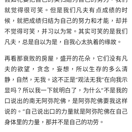
就觉得很可笑。但是我们凡夫有点成绩的时
候，就把成绩归结为自己的努力和才能，却并
不觉得可笑，并习以为常。其实可笑的是我们
凡夫，总是自以为是，自我心太执着的缘故。
再看那衰败的房屋，盛开的花朵，它们没有凡
夫的欲望，贪念，妄想，所以生存的多么清
静，自然，无我。这不正是“观法无我”在向我示
显吗？所以我一下就明白了，为什么“不是我的
口说出的南无阿弥陀佛，是阿弥陀佛要我这样
说的。”自己说出口的力量就是阿弥陀佛在自己
身体里的力量，那并不是自己的功劳。