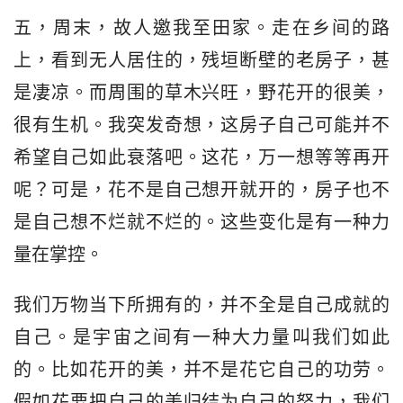
五，周末，故人邀我至田家。走在乡间的路
上，看到无人居住的，残垣断壁的老房子，甚
是凄凉。而周围的草木兴旺，野花开的很美，
很有生机。我突发奇想，这房子自己可能并不
希望自己如此衰落吧。这花，万一想等等再开
呢？可是，花不是自己想开就开的，房子也不
是自己想不烂就不烂的。这些变化是有一种力
量在掌控。
我们万物当下所拥有的，并不全是自己成就的
自己。是宇宙之间有一种大力量叫我们如此
的。比如花开的美，并不是花它自己的功劳。
假如花要把自己的美归结为自己的努力，我们