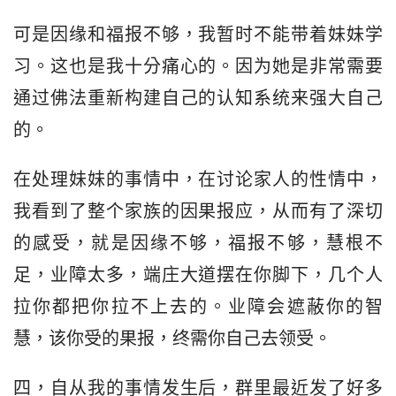
可是因缘和福报不够，我暂时不能带着妹妹学
习。这也是我十分痛心的。因为她是非常需要
通过佛法重新构建自己的认知系统来强大自己
的。
在处理妹妹的事情中，在讨论家人的性情中，
我看到了整个家族的因果报应，从而有了深切
的感受，就是因缘不够，福报不够，慧根不
足，业障太多，端庄大道摆在你脚下，几个人
拉你都把你拉不上去的。业障会遮蔽你的智
慧，该你受的果报，终需你自己去领受。
四，自从我的事情发生后，群里最近发了好多