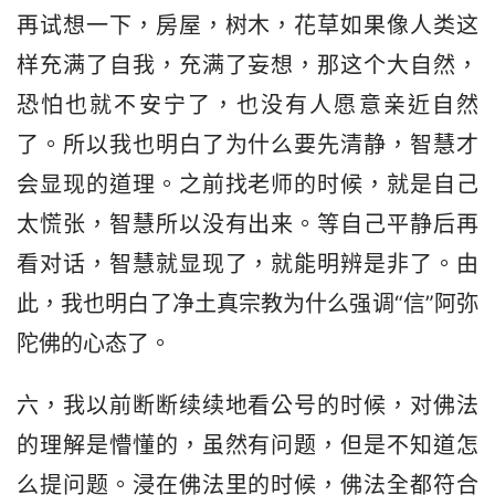
再试想一下，房屋，树木，花草如果像人类这
样充满了自我，充满了妄想，那这个大自然，
恐怕也就不安宁了，也没有人愿意亲近自然
了。所以我也明白了为什么要先清静，智慧才
会显现的道理。之前找老师的时候，就是自己
太慌张，智慧所以没有出来。等自己平静后再
看对话，智慧就显现了，就能明辨是非了。由
此，我也明白了净土真宗教为什么强调“信”阿弥
陀佛的心态了。
六，我以前断断续续地看公号的时候，对佛法
的理解是懵懂的，虽然有问题，但是不知道怎
么提问题。浸在佛法里的时候，佛法全都符合