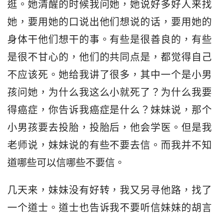
逛。她清醒的时候我问她，她说好多好人来找
她，要用她的口说出他们想说的话，要用她的
身体干他们想干的事。有些是很善良的，有些
是很不甘心的，他们的共同点是，都觉得自己
不应该死。她给我讲了很多，其中一个是小男
孩问她，为什么我这么小就死了？为什么我要
得癌症，你告诉我癌症是什么？妹妹说，那个
小男孩要去投胎，投胎后，他会学医。但是我
老师说，妹妹说的有些不要去信。而我并不知
道哪些可以信哪些不要信。
几天来，妹妹没有好转，我又另寻他路，找了
一个道士。道士也告诉我不要听信妹妹的胡言