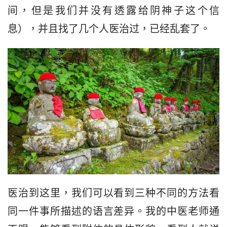
间，但是我们并没有透露给阴神子这个信
息），并且找了几个人医治过，已经乱套了。
医治到这里，我们可以看到三种不同的方法看
同一件事所描述的语言差异。我的中医老师通