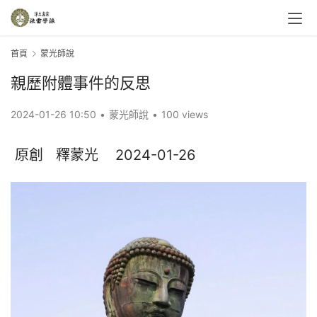
首頁
蒙光師說
親歷附體事件的反思
2024-01-26 10:50
•
蒙光師說
•
100 views
 原創   釋蒙光    2024-01-26