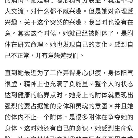
的病情，她是属于隐形精神分裂症，就是不与
人交流，对什么都不感兴趣。但是她对命理感
兴趣，关于这个突然的兴趣，我当时也没有在
意。其实这个时候，她就已经被附体了，是附
体在研究命理。她也发现自己的变化，感到自
己不正常，并有意躲避我们。
直到她最近为了工作弄得身心俱疲，身体阳气
很虚，精神上也充满了负能量。整个人的状态
达到健康的临界点时，她身上的附体就显现出
强烈的要占据她的身体和灵魂的意图。并且她
的体内不止一个附体，是很多附体在争夺她的
身体。这时她还有自己的意识，她感到生命危