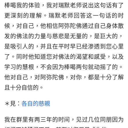
棒喝我的体验，我对瑞默老师说出这句话有了
更深刻的理解。瑞默老师回答这一句话的时
候，对自己，他相信阿弥陀佛通过自己身体散
发的佛法的力量与慈悲是无量的，是巨大的，
是吸引人的，并且在平时早已经渗透到您心里
了。同时他知道您对佛法的渴望和感受，以及
学习的慧根，不会因为棒喝两句就动摇了的。
他对自己，对阿弥陀佛，对你，都是十分了解
且十分自信的。
＊見：
各自的慈親
我在群里有两三年的时间，见过几位同朋因为