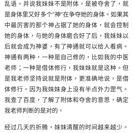
乱语。并说我妹妹不是附体，是被夺舍了，就
是身体里又好多个“神”在争夺她的身体。如果其
中最厉害的那个神占据了她的身体，就会控制
她的身体，与她的身体磨合好了后，我妹妹以
后就会成为神婆，有了神通就可以给人看病。
神通有两种，一种是自己修的，比如我的中医
老师；一种是借体修行，我妹妹就是这种。但
是我老师坚持说就是附体，更准确地说，是借
体修行。因为我妹妹身上没有半点外力罡气。
我查了百度，了解了附体和夺舍的意思，确定
我老师判断的是对的。
经过几天的折腾，妹妹清醒的时间越来越少。