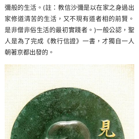
彌般的生活。(註：教信沙彌是以在家之身過出
家修道清苦的生活，又不現有道者相的前賢。
是非僧非俗生活的最初實踐者。)一般公認，聖
人是為了完成《教行信證》一書，才獨自一人
朝著京都出發的。