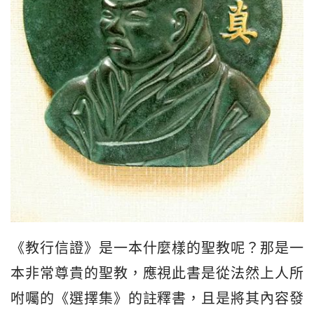
《教行信證》是一本什麼樣的聖教呢？那是一
本非常尊貴的聖教，應視此書是從法然上人所
咐囑的《選擇集》的註釋書，且是將其內容發