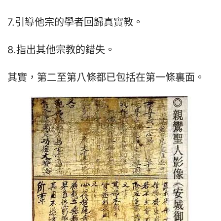
7.引導他宗的學者回歸真實教。
8.指出其他宗教的錯失。
其實，第二至第八條都已包括在第一條裏面。