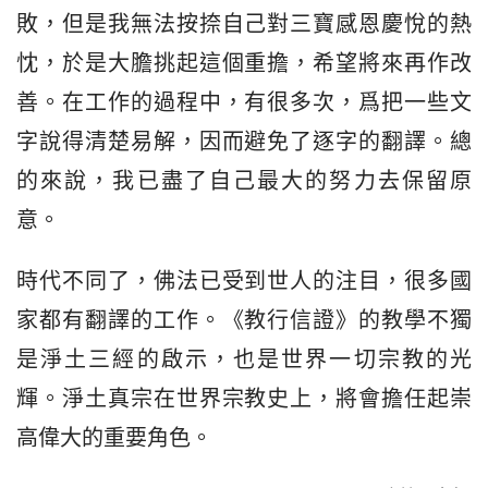
敗，但是我無法按捺自己對三寶感恩慶悅的熱
忱，於是大膽挑起這個重擔，希望將來再作改
善。在工作的過程中，有很多次，爲把一些文
字說得清楚易解，因而避免了逐字的翻譯。總
的來說，我已盡了自己最大的努力去保留原
意。
時代不同了，佛法已受到世人的注目，很多國
家都有翻譯的工作。《教行信證》的教學不獨
是淨土三經的啟示，也是世界一切宗教的光
輝。淨土真宗在世界宗教史上，將會擔任起崇
高偉大的重要角色。